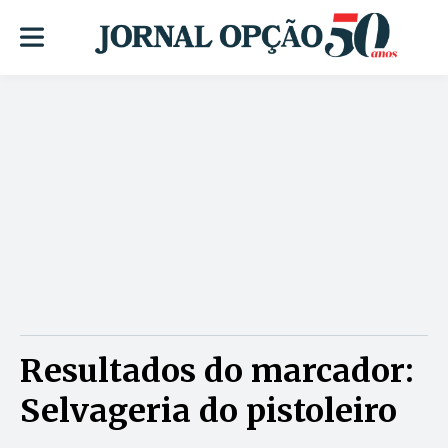
Resultados do marcador:
Selvageria do pistoleiro