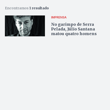
Encontramos
1 resultado
IMPRENSA
No garimpo de Serra
Pelada, Júlio Santana
matou quatro homens