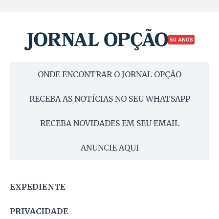
50 ANOS
ONDE ENCONTRAR O JORNAL OPÇÃO
RECEBA AS NOTÍCIAS NO SEU WHATSAPP
RECEBA NOVIDADES EM SEU EMAIL
ANUNCIE AQUI
EXPEDIENTE
PRIVACIDADE