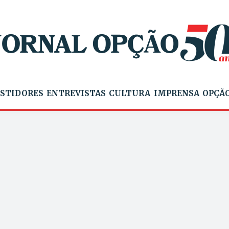
STIDORES
ENTREVISTAS
CULTURA
IMPRENSA
OPÇÃO