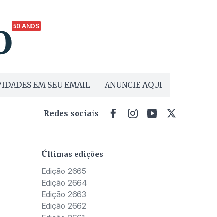
50 ANOS
IDADES EM SEU EMAIL
ANUNCIE AQUI
Redes sociais
Últimas edições
Edição 2665
Edição 2664
Edição 2663
Edição 2662