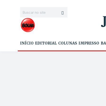
INÍCIO
EDITORIAL
COLUNAS
IMPRESSO
BA