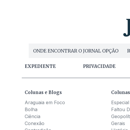
ONDE ENCONTRAR O JORNAL OPÇÃO
R
EXPEDIENTE
PRIVACIDADE
Colunas e Blogs
Colunas
Araguaia em Foco
Especial
Bolha
Faltou D
Ciência
Geopolít
Conexão
Gerais