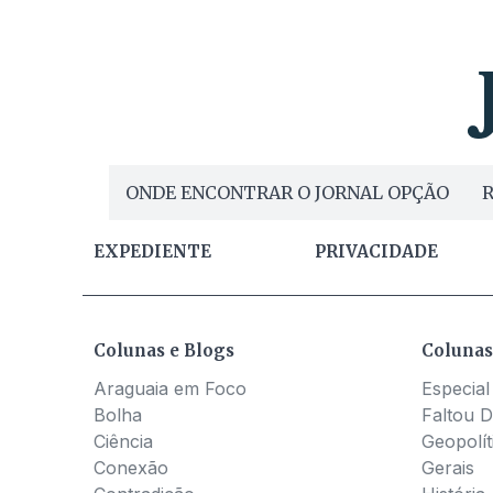
ONDE ENCONTRAR O JORNAL OPÇÃO
R
EXPEDIENTE
PRIVACIDADE
Colunas e Blogs
Colunas
Araguaia em Foco
Especial
Bolha
Faltou D
Ciência
Geopolít
Conexão
Gerais