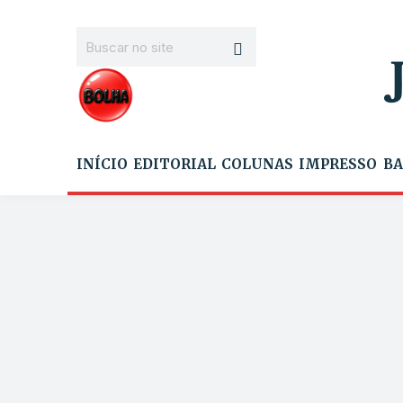
INÍCIO
EDITORIAL
COLUNAS
IMPRESSO
BA