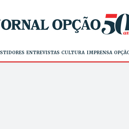
STIDORES
ENTREVISTAS
CULTURA
IMPRENSA
OPÇÃO