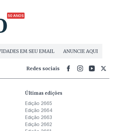
50 ANOS
IDADES EM SEU EMAIL
ANUNCIE AQUI
Redes sociais
Últimas edições
Edição 2665
Edição 2664
Edição 2663
Edição 2662