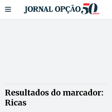
Resultados do marcador:
Ricas