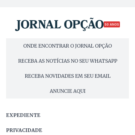
50 ANOS
ONDE ENCONTRAR O JORNAL OPÇÃO
RECEBA AS NOTÍCIAS NO SEU WHATSAPP
RECEBA NOVIDADES EM SEU EMAIL
ANUNCIE AQUI
EXPEDIENTE
PRIVACIDADE