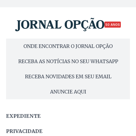
50 ANOS
ONDE ENCONTRAR O JORNAL OPÇÃO
RECEBA AS NOTÍCIAS NO SEU WHATSAPP
RECEBA NOVIDADES EM SEU EMAIL
ANUNCIE AQUI
EXPEDIENTE
PRIVACIDADE