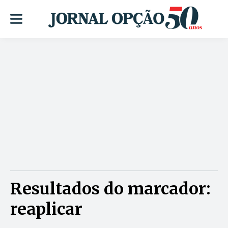
Resultados do marcador:
reaplicar