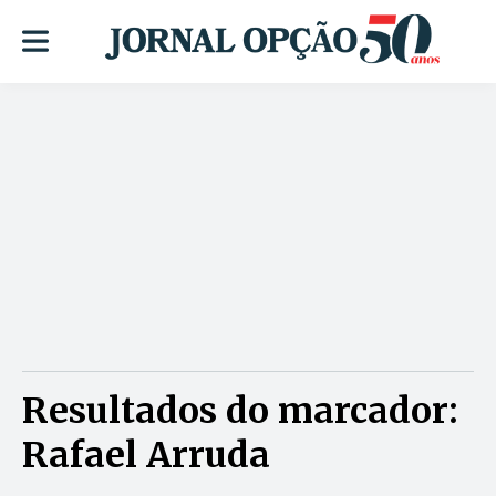
Resultados do marcador:
Rafael Arruda