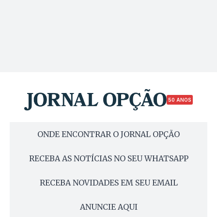
50 ANOS
ONDE ENCONTRAR O JORNAL OPÇÃO
RECEBA AS NOTÍCIAS NO SEU WHATSAPP
RECEBA NOVIDADES EM SEU EMAIL
ANUNCIE AQUI