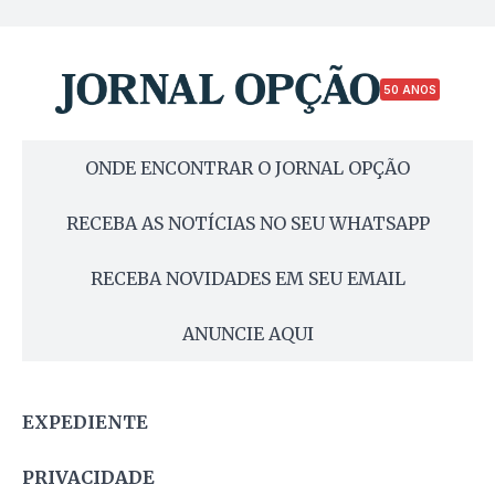
50 ANOS
ONDE ENCONTRAR O JORNAL OPÇÃO
RECEBA AS NOTÍCIAS NO SEU WHATSAPP
RECEBA NOVIDADES EM SEU EMAIL
ANUNCIE AQUI
EXPEDIENTE
PRIVACIDADE