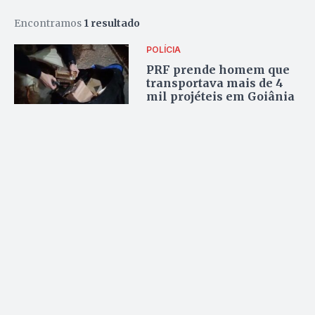
Encontramos
1 resultado
POLÍCIA
PRF prende homem que
transportava mais de 4
mil projéteis em Goiânia