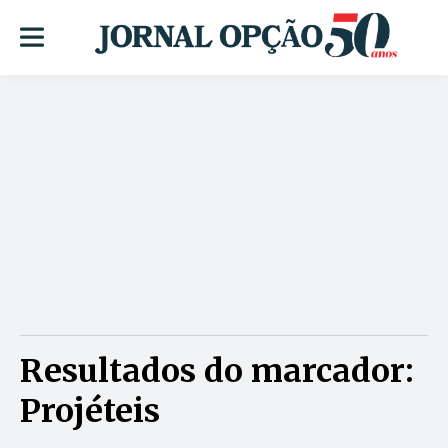
Resultados do marcador:
Projéteis