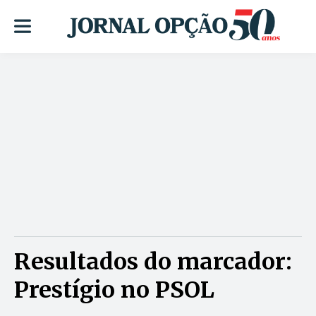
Resultados do marcador:
Prestígio no PSOL