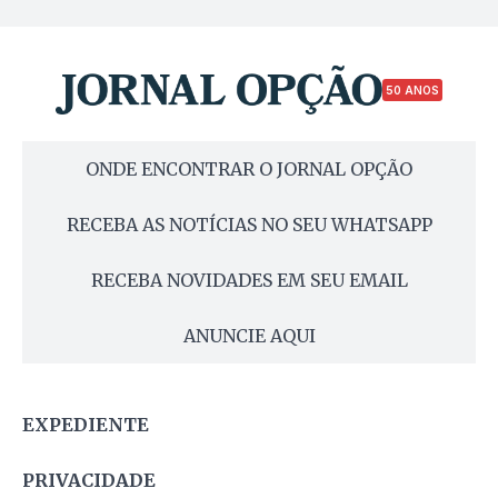
50 ANOS
ONDE ENCONTRAR O JORNAL OPÇÃO
RECEBA AS NOTÍCIAS NO SEU WHATSAPP
RECEBA NOVIDADES EM SEU EMAIL
ANUNCIE AQUI
EXPEDIENTE
PRIVACIDADE