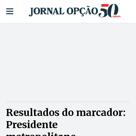
Resultados do marcador:
Presidente