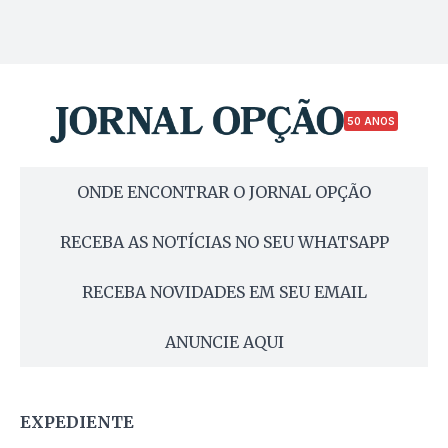
50 ANOS
ONDE ENCONTRAR O JORNAL OPÇÃO
RECEBA AS NOTÍCIAS NO SEU WHATSAPP
RECEBA NOVIDADES EM SEU EMAIL
ANUNCIE AQUI
EXPEDIENTE