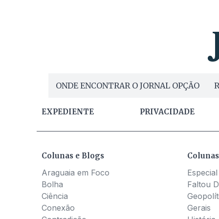
ONDE ENCONTRAR O JORNAL OPÇÃO
R
EXPEDIENTE
PRIVACIDADE
Colunas e Blogs
Colunas
Araguaia em Foco
Especial
Bolha
Faltou D
Ciência
Geopolít
Conexão
Gerais