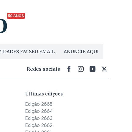
50 ANOS
IDADES EM SEU EMAIL
ANUNCIE AQUI
Redes sociais
Últimas edições
Edição 2665
Edição 2664
Edição 2663
Edição 2662