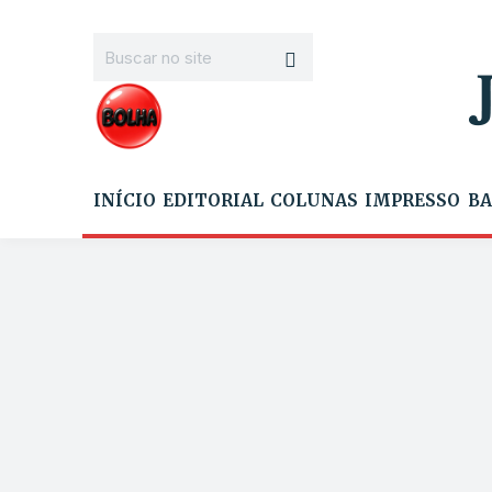
INÍCIO
EDITORIAL
COLUNAS
IMPRESSO
BA