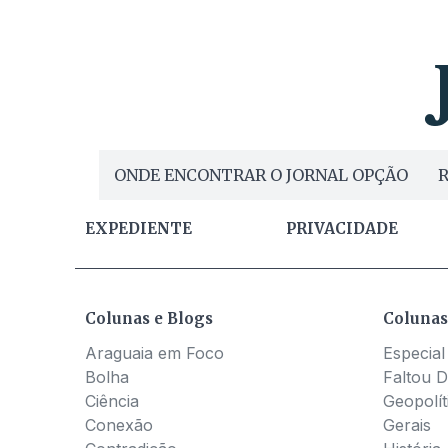
ONDE ENCONTRAR O JORNAL OPÇÃO
R
EXPEDIENTE
PRIVACIDADE
Colunas e Blogs
Colunas
Araguaia em Foco
Especial
Bolha
Faltou D
Ciência
Geopolít
Conexão
Gerais