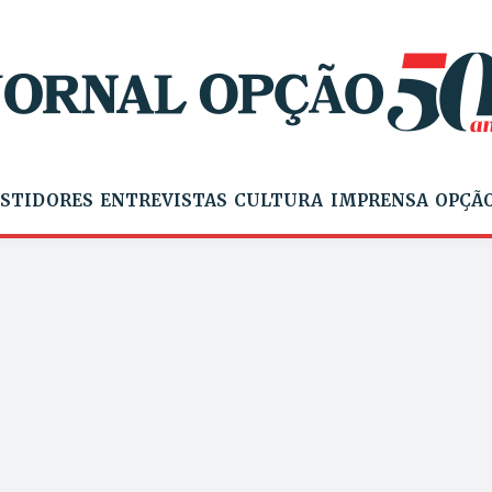
STIDORES
ENTREVISTAS
CULTURA
IMPRENSA
OPÇÃO