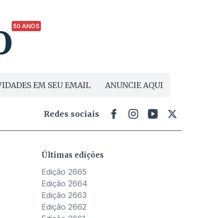
50 ANOS
IDADES EM SEU EMAIL
ANUNCIE AQUI
Redes sociais
Últimas edições
Edição 2665
Edição 2664
Edição 2663
Edição 2662