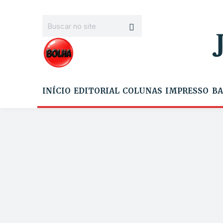
INÍCIO
EDITORIAL
COLUNAS
IMPRESSO
BA