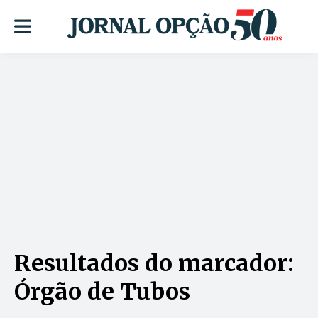
Resultados do marcador:
Órgão de Tubos