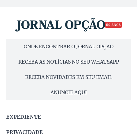
50 ANOS
ONDE ENCONTRAR O JORNAL OPÇÃO
RECEBA AS NOTÍCIAS NO SEU WHATSAPP
RECEBA NOVIDADES EM SEU EMAIL
ANUNCIE AQUI
EXPEDIENTE
PRIVACIDADE