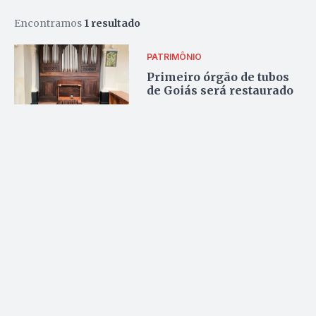
Encontramos
1 resultado
PATRIMÔNIO
Primeiro órgão de tubos
de Goiás será restaurado