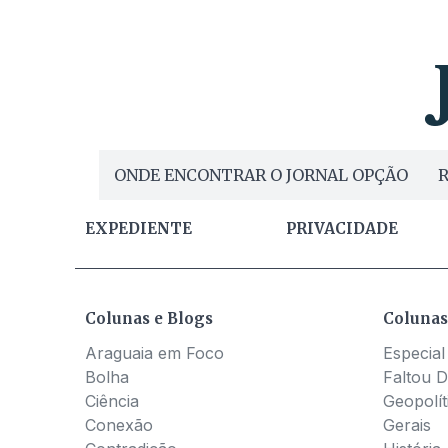
ONDE ENCONTRAR O JORNAL OPÇÃO
R
EXPEDIENTE
PRIVACIDADE
Colunas e Blogs
Colunas
Araguaia em Foco
Especial
Bolha
Faltou D
Ciência
Geopolít
Conexão
Gerais