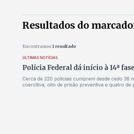
Resultados do marcado
Encontramos
1 resultado
ÚLTIMAS NOTÍCIAS
Polícia Federal dá início à 14ª fa
Cerca de 220 policiais cumprem desde cedo 38
coercitiva, oito de prisão preventiva e quatro de