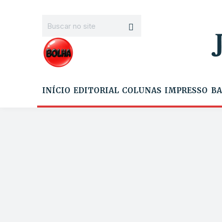
INÍCIO
EDITORIAL
COLUNAS
IMPRESSO
BA