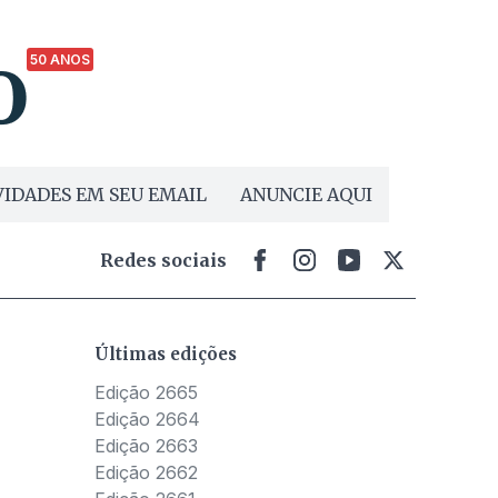
50 ANOS
IDADES EM SEU EMAIL
ANUNCIE AQUI
Redes sociais
Últimas edições
Edição 2665
Edição 2664
Edição 2663
Edição 2662