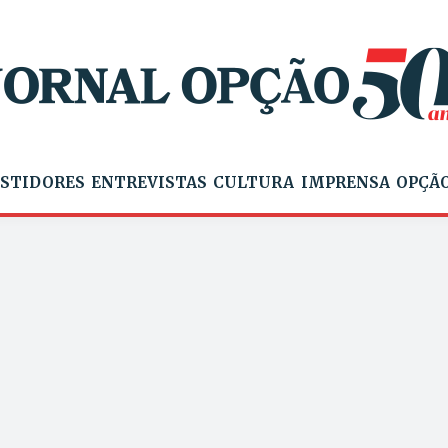
STIDORES
ENTREVISTAS
CULTURA
IMPRENSA
OPÇÃO