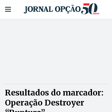
Resultados do marcador:
Operação Destroyer