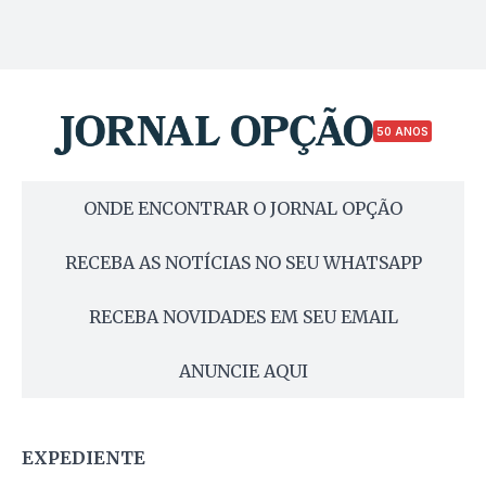
50 ANOS
ONDE ENCONTRAR O JORNAL OPÇÃO
RECEBA AS NOTÍCIAS NO SEU WHATSAPP
RECEBA NOVIDADES EM SEU EMAIL
ANUNCIE AQUI
EXPEDIENTE