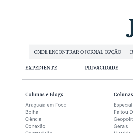
ONDE ENCONTRAR O JORNAL OPÇÃO
R
EXPEDIENTE
PRIVACIDADE
Colunas e Blogs
Colunas
Araguaia em Foco
Especial
Bolha
Faltou D
Ciência
Geopolít
Conexão
Gerais