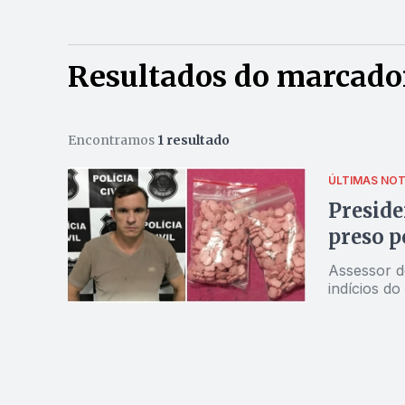
Resultados do marcado
Encontramos
1 resultado
ÚLTIMAS NOT
Preside
preso p
Assessor d
indícios d