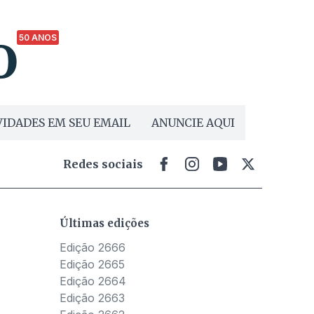
50 ANOS
IDADES EM SEU EMAIL
ANUNCIE AQUI
Redes sociais
Últimas edições
Edição 2666
Edição 2665
Edição 2664
Edição 2663