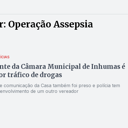
r: Operação Assepsia
ÍCIAS
nte da Câmara Municipal de Inhumas é
or tráfico de drogas
e comunicação da Casa também foi preso e polícia tem
o envolvimento de um outro vereador