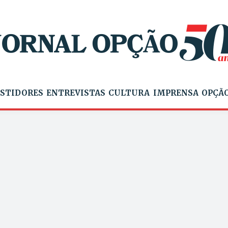
STIDORES
ENTREVISTAS
CULTURA
IMPRENSA
OPÇÃO