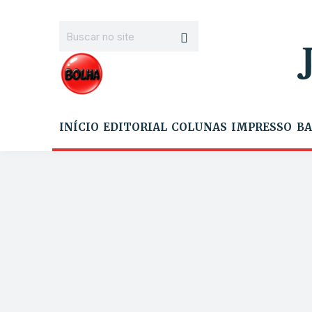
INÍCIO
EDITORIAL
COLUNAS
IMPRESSO
BA