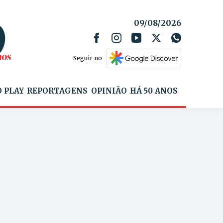
09/08/2026
Seguir no
 PLAY
REPORTAGENS
OPINIÃO
HÁ 50 ANOS