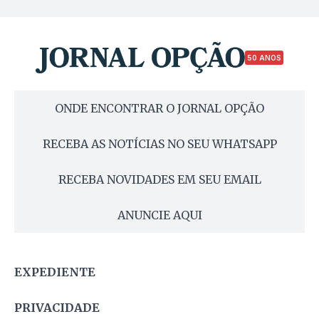
50 ANOS
ONDE ENCONTRAR O JORNAL OPÇÃO
RECEBA AS NOTÍCIAS NO SEU WHATSAPP
RECEBA NOVIDADES EM SEU EMAIL
ANUNCIE AQUI
EXPEDIENTE
PRIVACIDADE