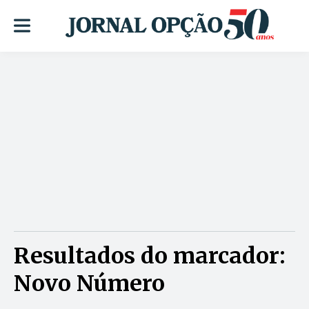
Resultados do marcador:
Novo Número