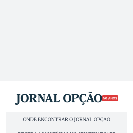
50 ANOS
ONDE ENCONTRAR O JORNAL OPÇÃO