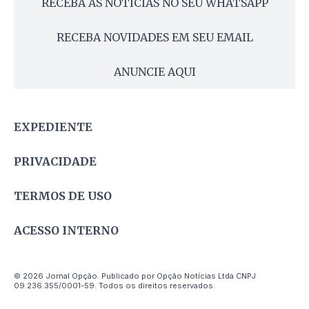
RECEBA AS NOTÍCIAS NO SEU WHATSAPP
RECEBA NOVIDADES EM SEU EMAIL
ANUNCIE AQUI
EXPEDIENTE
PRIVACIDADE
TERMOS DE USO
ACESSO INTERNO
© 2026 Jornal Opção. Publicado por Opção Notícias Ltda CNPJ
09.236.355/0001-59. Todos os direitos reservados.