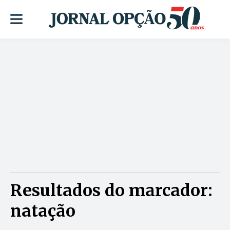
Resultados do marcador:
natação