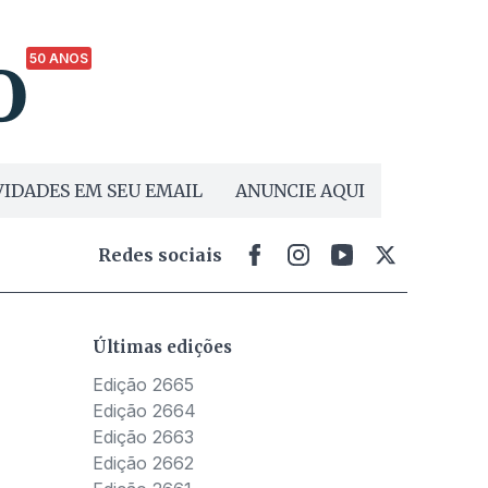
50 ANOS
IDADES EM SEU EMAIL
ANUNCIE AQUI
Redes sociais
Últimas edições
Edição 2665
Edição 2664
Edição 2663
Edição 2662