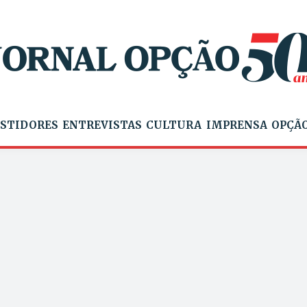
STIDORES
ENTREVISTAS
CULTURA
IMPRENSA
OPÇÃO