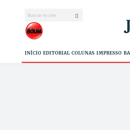
INÍCIO
EDITORIAL
COLUNAS
IMPRESSO
BA