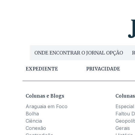
ONDE ENCONTRAR O JORNAL OPÇÃO
R
EXPEDIENTE
PRIVACIDADE
Colunas e Blogs
Colunas
Araguaia em Foco
Especial
Bolha
Faltou D
Ciência
Geopolít
Conexão
Gerais