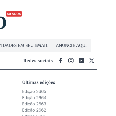
50 ANOS
IDADES EM SEU EMAIL
ANUNCIE AQUI
Redes sociais
Últimas edições
Edição 2665
Edição 2664
Edição 2663
Edição 2662