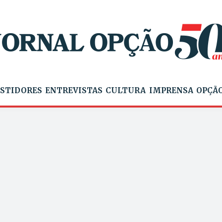
STIDORES
ENTREVISTAS
CULTURA
IMPRENSA
OPÇÃO