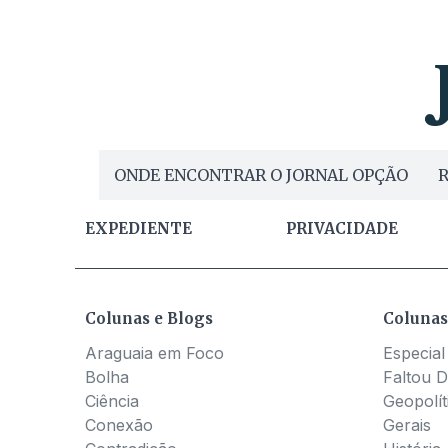
ONDE ENCONTRAR O JORNAL OPÇÃO
R
EXPEDIENTE
PRIVACIDADE
Colunas e Blogs
Colunas
Araguaia em Foco
Especial
Bolha
Faltou D
Ciência
Geopolít
Conexão
Gerais