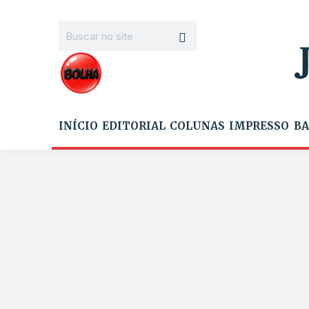
INÍCIO
EDITORIAL
COLUNAS
IMPRESSO
BA