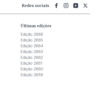
Redes sociais
Últimas edições
Edição 2666
Edição 2665
Edição 2664
Edição 2663
Edição 2662
Edição 2661
Edição 2660
Edição 2659