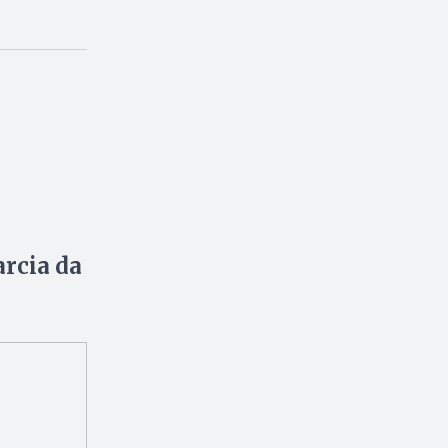
arcia da