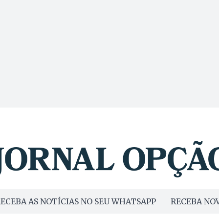
ECEBA AS NOTÍCIAS NO SEU WHATSAPP
RECEBA NOV