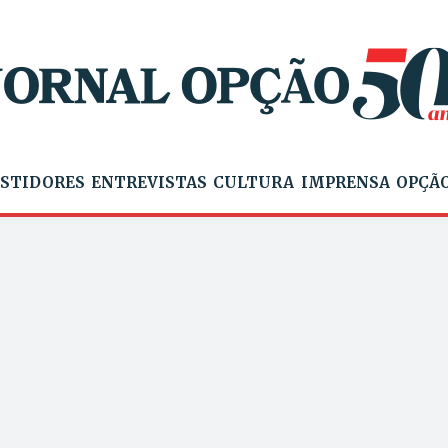
STIDORES
ENTREVISTAS
CULTURA
IMPRENSA
OPÇÃO