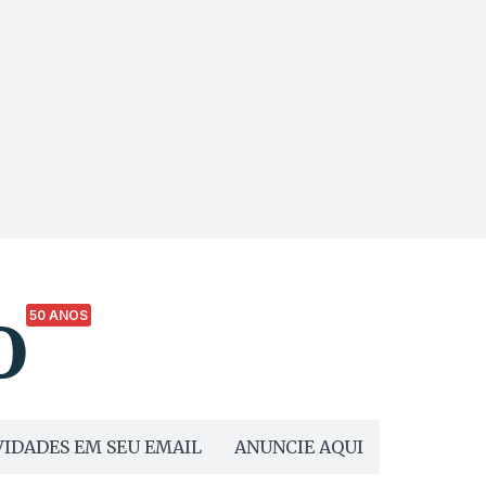
50 ANOS
IDADES EM SEU EMAIL
ANUNCIE AQUI