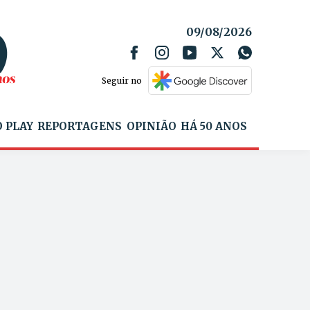
09/08/2026
Seguir no
 PLAY
REPORTAGENS
OPINIÃO
HÁ 50 ANOS