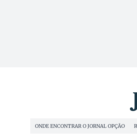
ONDE ENCONTRAR O JORNAL OPÇÃO
R