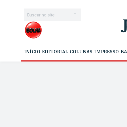
INÍCIO
EDITORIAL
COLUNAS
IMPRESSO
BA