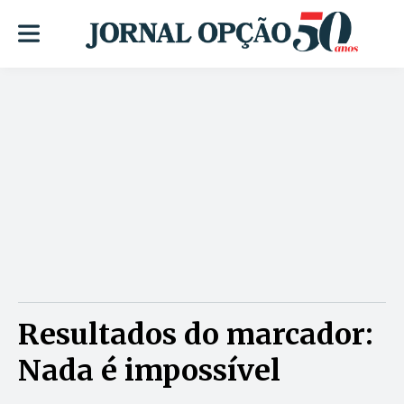
Resultados do marcador:
Nada é impossível