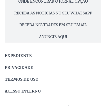
ONDE ENCONTRAR O JORNAL OPÇÃO
RECEBA AS NOTÍCIAS NO SEU WHATSAPP
RECEBA NOVIDADES EM SEU EMAIL
ANUNCIE AQUI
EXPEDIENTE
PRIVACIDADE
TERMOS DE USO
ACESSO INTERNO