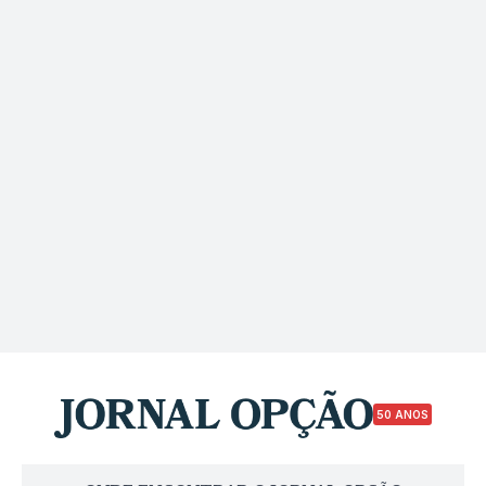
50 ANOS