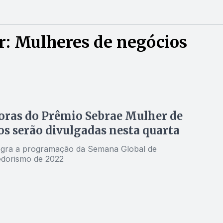
r: Mulheres de negócios
oras do Prêmio Sebrae Mulher de
s serão divulgadas nesta quarta
egra a programação da Semana Global de
dorismo de 2022