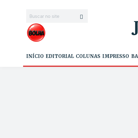
INÍCIO
EDITORIAL
COLUNAS
IMPRESSO
BA