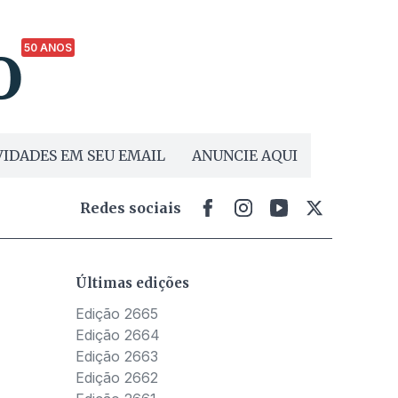
50 ANOS
IDADES EM SEU EMAIL
ANUNCIE AQUI
Redes sociais
Últimas edições
Edição 2665
Edição 2664
Edição 2663
Edição 2662