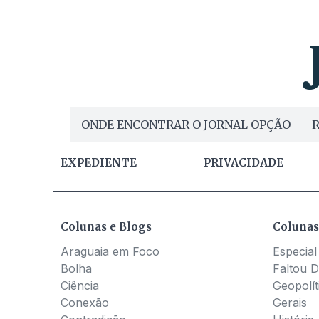
ONDE ENCONTRAR O JORNAL OPÇÃO
R
EXPEDIENTE
PRIVACIDADE
Colunas e Blogs
Colunas
Araguaia em Foco
Especial
Bolha
Faltou D
Ciência
Geopolít
Conexão
Gerais