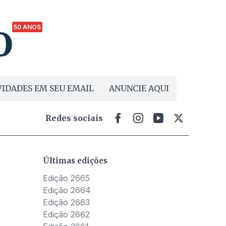
50 ANOS
IDADES EM SEU EMAIL
ANUNCIE AQUI
Redes sociais
Últimas edições
Edição 2665
Edição 2664
Edição 2663
Edição 2662