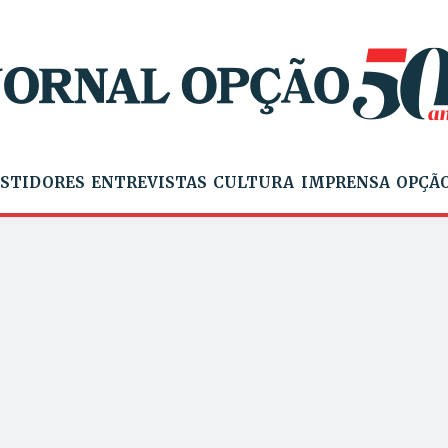
STIDORES
ENTREVISTAS
CULTURA
IMPRENSA
OPÇÃO