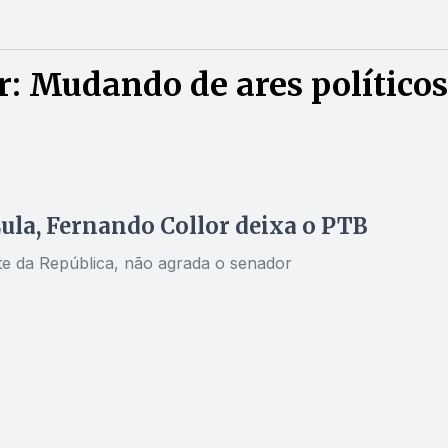
: Mudando de ares políticos
Lula, Fernando Collor deixa o PTB
e da República, não agrada o senador