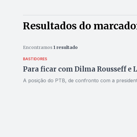
Resultados do marcador
Encontramos
1 resultado
BASTIDORES
Para ficar com Dilma Rousseff e 
A posição do PTB, de confronto com a president