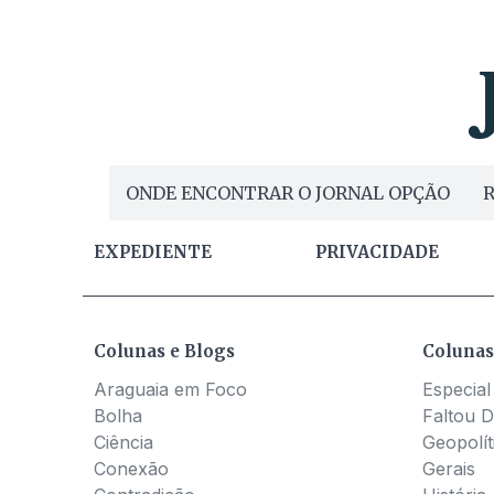
ONDE ENCONTRAR O JORNAL OPÇÃO
R
EXPEDIENTE
PRIVACIDADE
Colunas e Blogs
Colunas
Araguaia em Foco
Especial
Bolha
Faltou D
Ciência
Geopolít
Conexão
Gerais