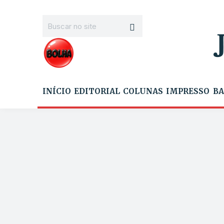
INÍCIO
EDITORIAL
COLUNAS
IMPRESSO
BA