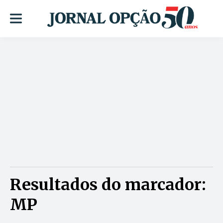
Resultados do marcador:
MP