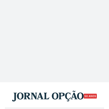
50 ANOS