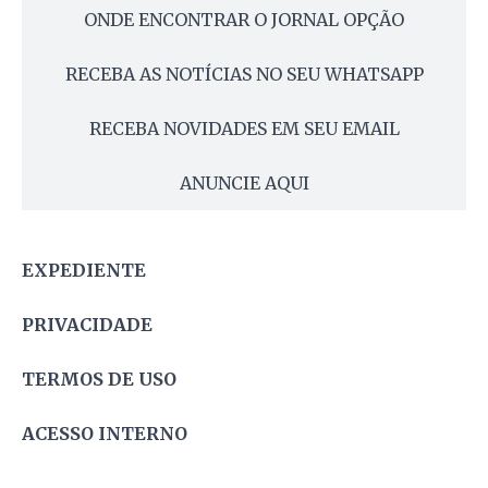
ONDE ENCONTRAR O JORNAL OPÇÃO
RECEBA AS NOTÍCIAS NO SEU WHATSAPP
RECEBA NOVIDADES EM SEU EMAIL
ANUNCIE AQUI
EXPEDIENTE
PRIVACIDADE
TERMOS DE USO
ACESSO INTERNO