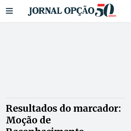
Resultados do marcador:
Moção de