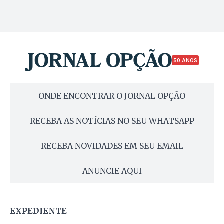
50 ANOS
ONDE ENCONTRAR O JORNAL OPÇÃO
RECEBA AS NOTÍCIAS NO SEU WHATSAPP
RECEBA NOVIDADES EM SEU EMAIL
ANUNCIE AQUI
EXPEDIENTE