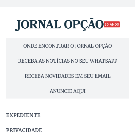
50 ANOS
ONDE ENCONTRAR O JORNAL OPÇÃO
RECEBA AS NOTÍCIAS NO SEU WHATSAPP
RECEBA NOVIDADES EM SEU EMAIL
ANUNCIE AQUI
EXPEDIENTE
PRIVACIDADE