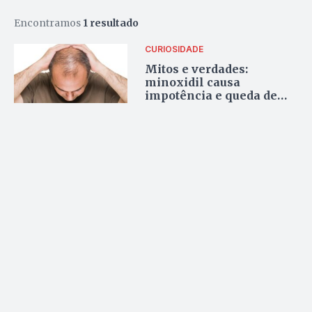
Encontramos
1 resultado
CURIOSIDADE
Mitos e verdades:
minoxidil causa
impotência e queda de
cabelo?