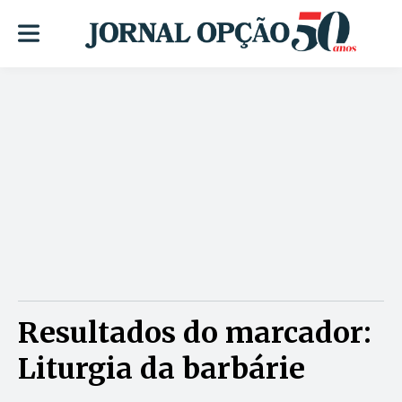
Resultados do marcador:
Liturgia da barbárie