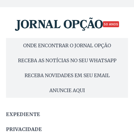
50 ANOS
ONDE ENCONTRAR O JORNAL OPÇÃO
RECEBA AS NOTÍCIAS NO SEU WHATSAPP
RECEBA NOVIDADES EM SEU EMAIL
ANUNCIE AQUI
EXPEDIENTE
PRIVACIDADE