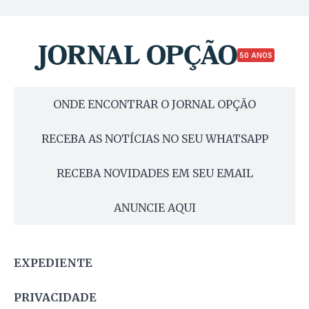
50 ANOS
ONDE ENCONTRAR O JORNAL OPÇÃO
RECEBA AS NOTÍCIAS NO SEU WHATSAPP
RECEBA NOVIDADES EM SEU EMAIL
ANUNCIE AQUI
EXPEDIENTE
PRIVACIDADE