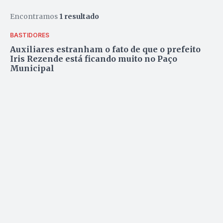
Encontramos
1 resultado
BASTIDORES
Auxiliares estranham o fato de que o prefeito
Iris Rezende está ficando muito no Paço
Municipal