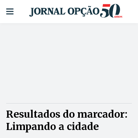
Resultados do marcador:
Limpando a cidade