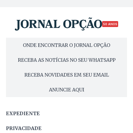
50 ANOS
ONDE ENCONTRAR O JORNAL OPÇÃO
RECEBA AS NOTÍCIAS NO SEU WHATSAPP
RECEBA NOVIDADES EM SEU EMAIL
ANUNCIE AQUI
EXPEDIENTE
PRIVACIDADE