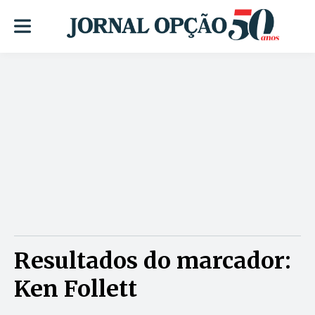
Resultados do marcador:
Ken Follett