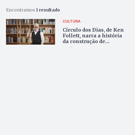
Encontramos
1 resultado
CULTURA
Círculo dos Dias, de Ken
Follett, narra a história
da construção de
Stonehenge