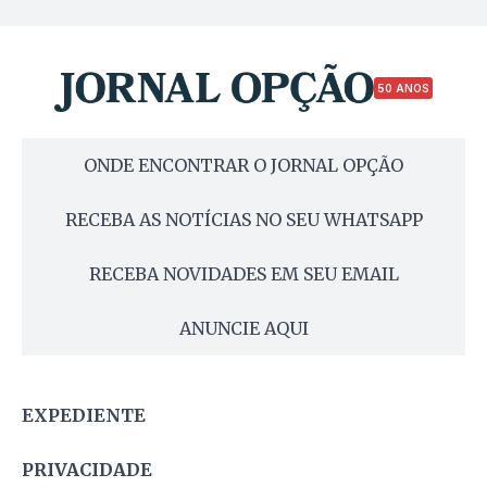
50 ANOS
ONDE ENCONTRAR O JORNAL OPÇÃO
RECEBA AS NOTÍCIAS NO SEU WHATSAPP
RECEBA NOVIDADES EM SEU EMAIL
ANUNCIE AQUI
EXPEDIENTE
PRIVACIDADE