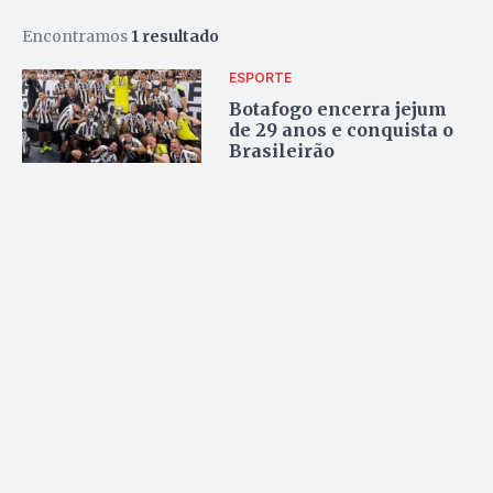
Encontramos
1 resultado
ESPORTE
Botafogo encerra jejum
de 29 anos e conquista o
Brasileirão