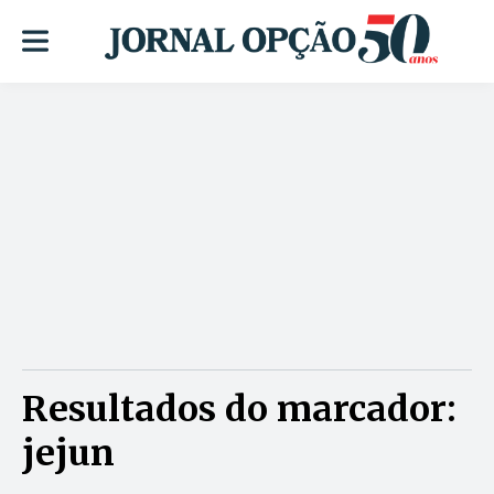
Resultados do marcador:
jejun