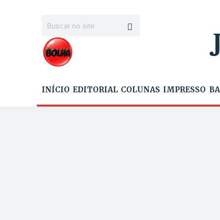
INÍCIO
EDITORIAL
COLUNAS
IMPRESSO
BA