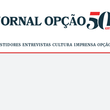
STIDORES
ENTREVISTAS
CULTURA
IMPRENSA
OPÇÃO