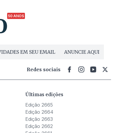
50 ANOS
IDADES EM SEU EMAIL
ANUNCIE AQUI
Redes sociais
Últimas edições
Edição 2665
Edição 2664
Edição 2663
Edição 2662