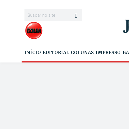
INÍCIO
EDITORIAL
COLUNAS
IMPRESSO
BA