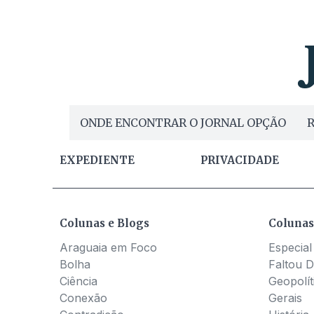
ONDE ENCONTRAR O JORNAL OPÇÃO
R
EXPEDIENTE
PRIVACIDADE
Colunas e Blogs
Colunas
Araguaia em Foco
Especial
Bolha
Faltou D
Ciência
Geopolít
Conexão
Gerais