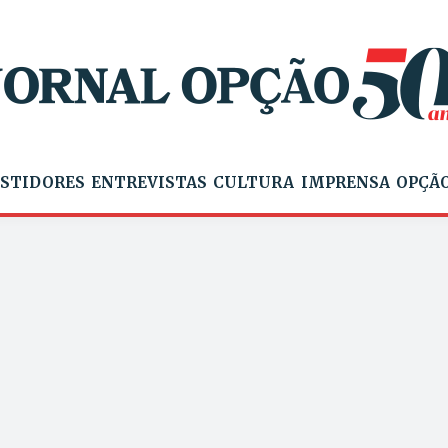
STIDORES
ENTREVISTAS
CULTURA
IMPRENSA
OPÇÃO