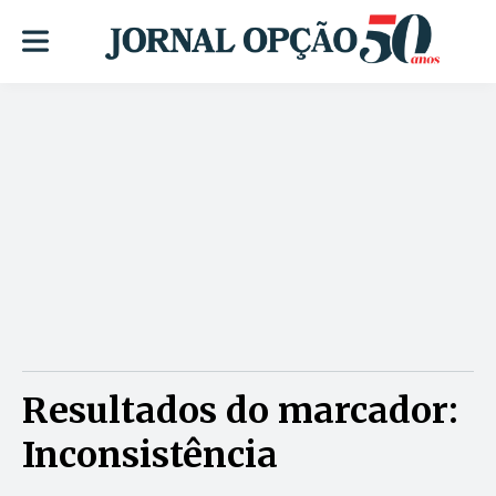
Resultados do marcador:
Inconsistência