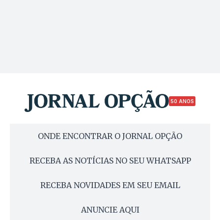
50 ANOS
ONDE ENCONTRAR O JORNAL OPÇÃO
RECEBA AS NOTÍCIAS NO SEU WHATSAPP
RECEBA NOVIDADES EM SEU EMAIL
ANUNCIE AQUI