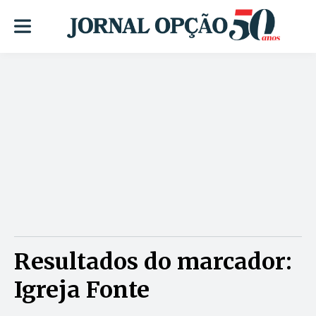
Resultados do marcador:
Igreja Fonte