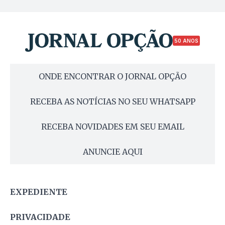
50 ANOS
ONDE ENCONTRAR O JORNAL OPÇÃO
RECEBA AS NOTÍCIAS NO SEU WHATSAPP
RECEBA NOVIDADES EM SEU EMAIL
ANUNCIE AQUI
EXPEDIENTE
PRIVACIDADE