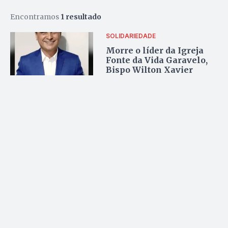
Encontramos
1 resultado
SOLIDARIEDADE
Morre o líder da Igreja
Fonte da Vida Garavelo,
Bispo Wilton Xavier