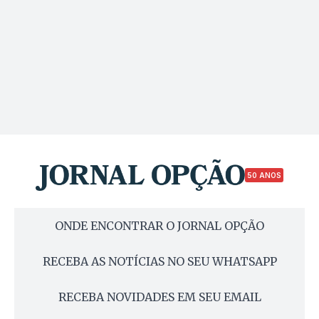
50 ANOS
ONDE ENCONTRAR O JORNAL OPÇÃO
RECEBA AS NOTÍCIAS NO SEU WHATSAPP
RECEBA NOVIDADES EM SEU EMAIL