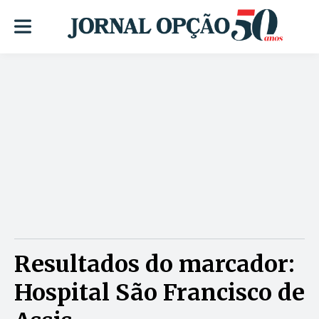
Resultados do marcador:
Hospital São Francisco de