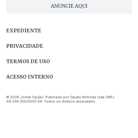
ANUNCIE AQUI
EXPEDIENTE
PRIVACIDADE
TERMOS DE USO
ACESSO INTERNO
© 2026 Jornal Opção. Publicado por Opção Notícias Ltda CNPJ
09.236.355/0001-59. Todos os direitos reservados.