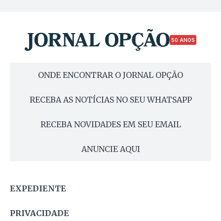
50 ANOS
ONDE ENCONTRAR O JORNAL OPÇÃO
RECEBA AS NOTÍCIAS NO SEU WHATSAPP
RECEBA NOVIDADES EM SEU EMAIL
ANUNCIE AQUI
EXPEDIENTE
PRIVACIDADE