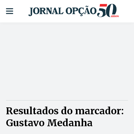
Resultados do marcador:
Gustavo Medanha