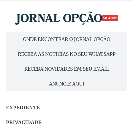
50 ANOS
ONDE ENCONTRAR O JORNAL OPÇÃO
RECEBA AS NOTÍCIAS NO SEU WHATSAPP
RECEBA NOVIDADES EM SEU EMAIL
ANUNCIE AQUI
EXPEDIENTE
PRIVACIDADE