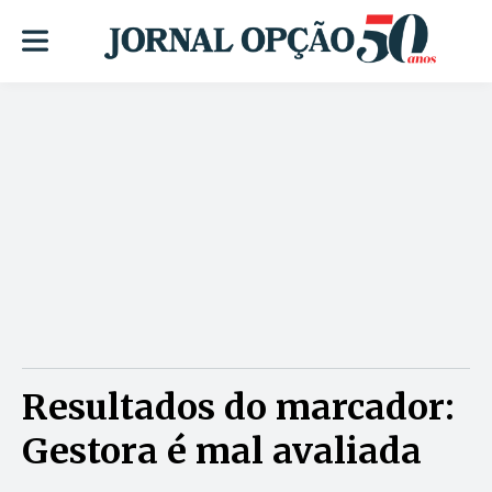
Resultados do marcador:
Gestora é mal avaliada