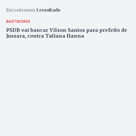
Encontramos
1 resultado
BASTIDORES
PSDB vai bancar Vilson Santos para prefeito de
Jussara, contra Tatiana Hanna