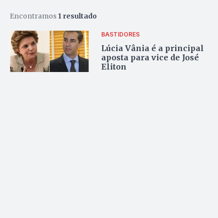
Encontramos
1 resultado
BASTIDORES
Lúcia Vânia é a principal
aposta para vice de José
Eliton