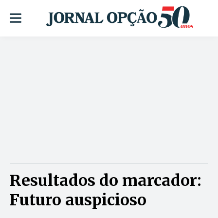
Resultados do marcador:
Futuro auspicioso