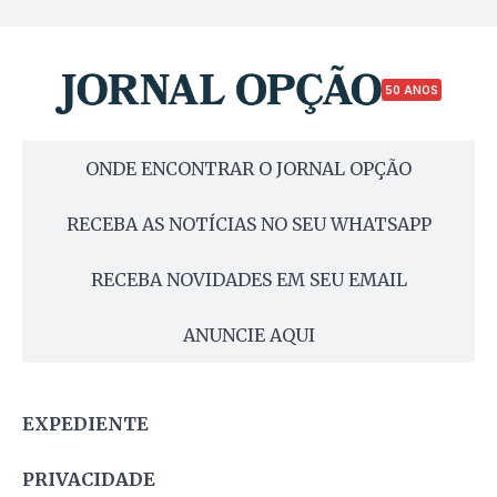
50 ANOS
ONDE ENCONTRAR O JORNAL OPÇÃO
RECEBA AS NOTÍCIAS NO SEU WHATSAPP
RECEBA NOVIDADES EM SEU EMAIL
ANUNCIE AQUI
EXPEDIENTE
PRIVACIDADE