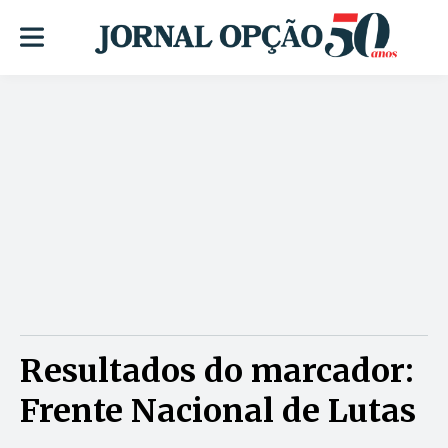
Resultados do marcador:
Frente Nacional de Lutas