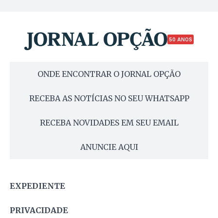
50 ANOS
ONDE ENCONTRAR O JORNAL OPÇÃO
RECEBA AS NOTÍCIAS NO SEU WHATSAPP
RECEBA NOVIDADES EM SEU EMAIL
ANUNCIE AQUI
EXPEDIENTE
PRIVACIDADE