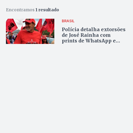
Encontramos
1 resultado
BRASIL
Polícia detalha extorsões
de José Rainha com
prints de WhatsApp e
extratos bancários