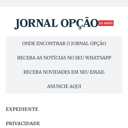
50 ANOS
ONDE ENCONTRAR O JORNAL OPÇÃO
RECEBA AS NOTÍCIAS NO SEU WHATSAPP
RECEBA NOVIDADES EM SEU EMAIL
ANUNCIE AQUI
EXPEDIENTE
PRIVACIDADE