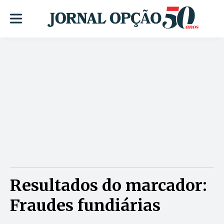
Resultados do marcador:
Fraudes fundiárias