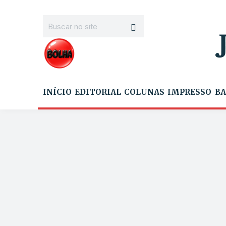
INÍCIO
EDITORIAL
COLUNAS
IMPRESSO
BA