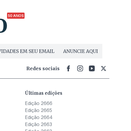
50 ANOS
IDADES EM SEU EMAIL
ANUNCIE AQUI
Redes sociais
Últimas edições
Edição 2666
Edição 2665
Edição 2664
Edição 2663