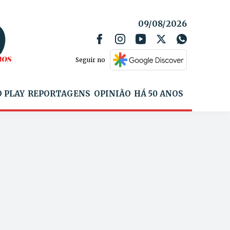
09/08/2026
Seguir no
 PLAY
REPORTAGENS
OPINIÃO
HÁ 50 ANOS