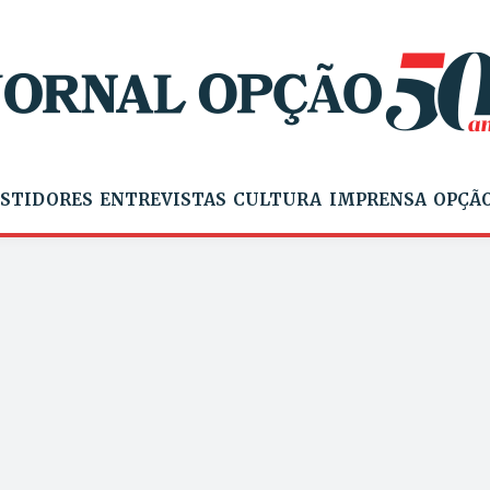
STIDORES
ENTREVISTAS
CULTURA
IMPRENSA
OPÇÃO