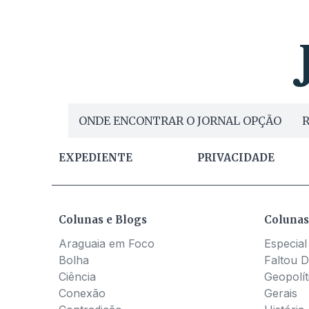
ONDE ENCONTRAR O JORNAL OPÇÃO
R
EXPEDIENTE
PRIVACIDADE
Colunas e Blogs
Colunas
Araguaia em Foco
Especial
Bolha
Faltou D
Ciência
Geopolít
Conexão
Gerais