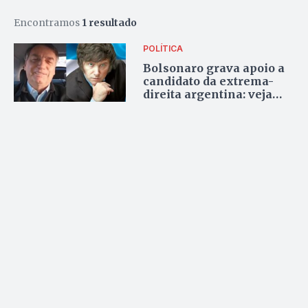
Encontramos
1 resultado
POLÍTICA
Bolsonaro grava apoio a
candidato da extrema-
direita argentina: veja
vídeo