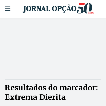
Resultados do marcador:
Extrema Dierita