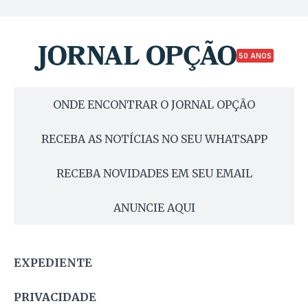
50 ANOS
ONDE ENCONTRAR O JORNAL OPÇÃO
RECEBA AS NOTÍCIAS NO SEU WHATSAPP
RECEBA NOVIDADES EM SEU EMAIL
ANUNCIE AQUI
EXPEDIENTE
PRIVACIDADE