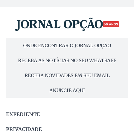
50 ANOS
ONDE ENCONTRAR O JORNAL OPÇÃO
RECEBA AS NOTÍCIAS NO SEU WHATSAPP
RECEBA NOVIDADES EM SEU EMAIL
ANUNCIE AQUI
EXPEDIENTE
PRIVACIDADE