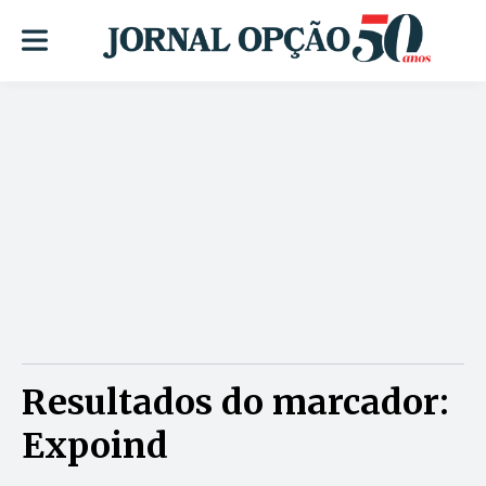
Resultados do marcador:
Expoind