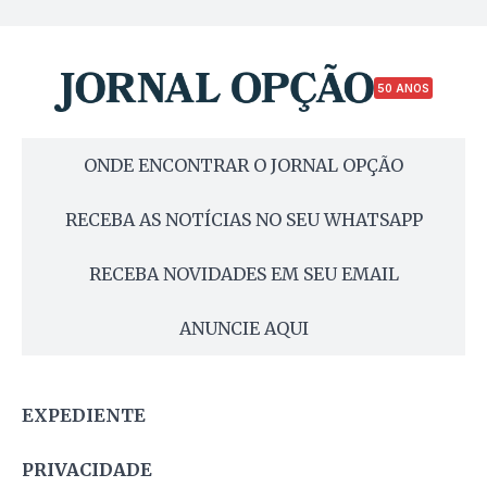
50 ANOS
ONDE ENCONTRAR O JORNAL OPÇÃO
RECEBA AS NOTÍCIAS NO SEU WHATSAPP
RECEBA NOVIDADES EM SEU EMAIL
ANUNCIE AQUI
EXPEDIENTE
PRIVACIDADE