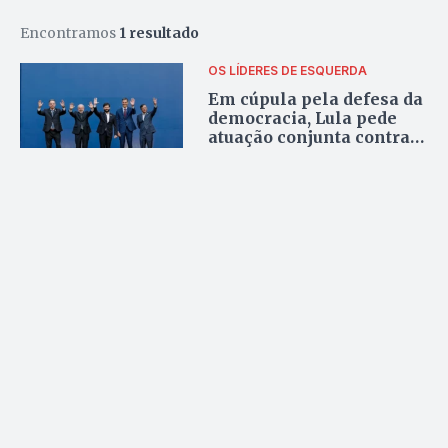
Encontramos
1 resultado
OS LÍDERES DE ESQUERDA
Em cúpula pela defesa da
democracia, Lula pede
atuação conjunta contra o
extremismo