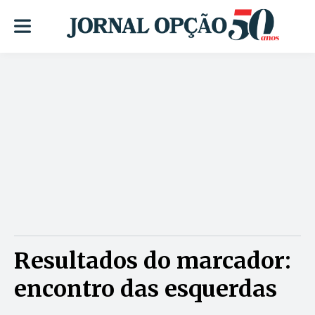
Resultados do marcador:
encontro das esquerdas