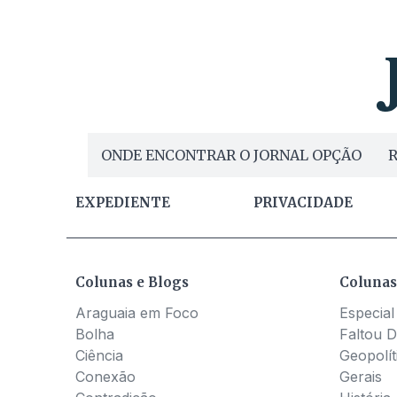
ONDE ENCONTRAR O JORNAL OPÇÃO
R
EXPEDIENTE
PRIVACIDADE
Colunas e Blogs
Colunas
Araguaia em Foco
Especial
Bolha
Faltou D
Ciência
Geopolít
Conexão
Gerais