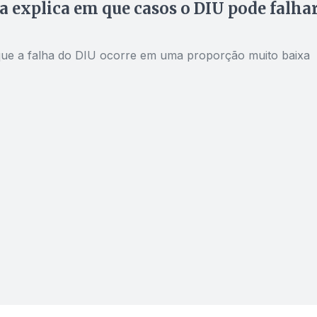
a explica em que casos o DIU pode falhar
 que a falha do DIU ocorre em uma proporção muito baixa