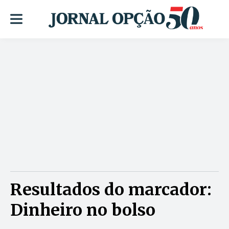
Resultados do marcador:
Dinheiro no bolso