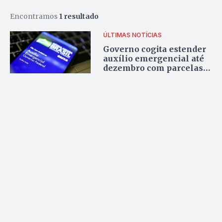
Encontramos
1 resultado
ÚLTIMAS NOTÍCIAS
Governo cogita estender
auxílio emergencial até
dezembro com parcelas
reduzidas