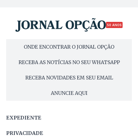
50 ANOS
ONDE ENCONTRAR O JORNAL OPÇÃO
RECEBA AS NOTÍCIAS NO SEU WHATSAPP
RECEBA NOVIDADES EM SEU EMAIL
ANUNCIE AQUI
EXPEDIENTE
PRIVACIDADE