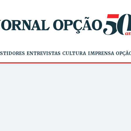
STIDORES
ENTREVISTAS
CULTURA
IMPRENSA
OPÇÃO