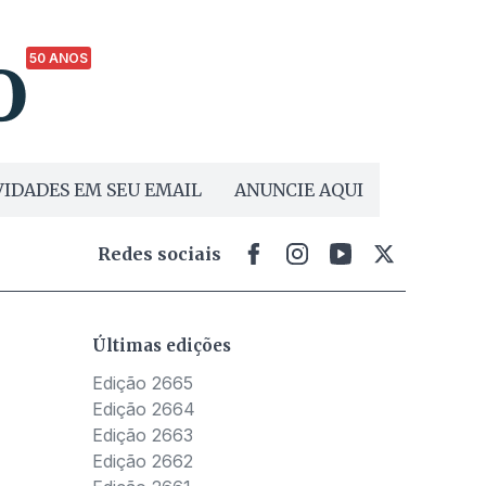
50 ANOS
IDADES EM SEU EMAIL
ANUNCIE AQUI
Redes sociais
Últimas edições
Edição 2665
Edição 2664
Edição 2663
Edição 2662