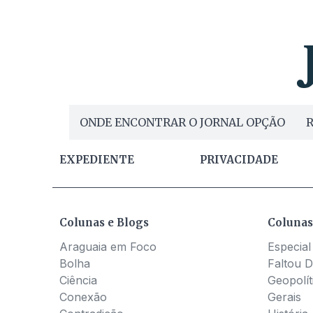
ONDE ENCONTRAR O JORNAL OPÇÃO
R
EXPEDIENTE
PRIVACIDADE
Colunas e Blogs
Colunas
Araguaia em Foco
Especial
Bolha
Faltou D
Ciência
Geopolít
Conexão
Gerais