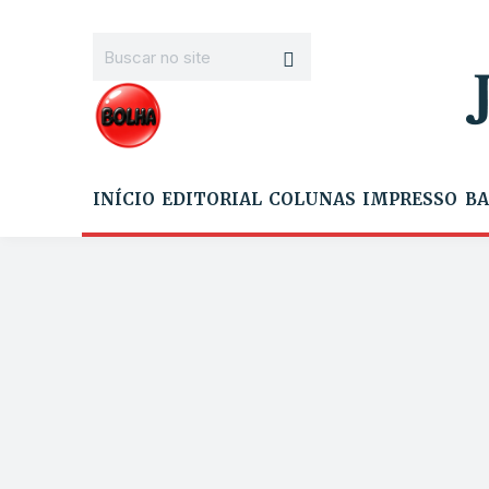
INÍCIO
EDITORIAL
COLUNAS
IMPRESSO
BA