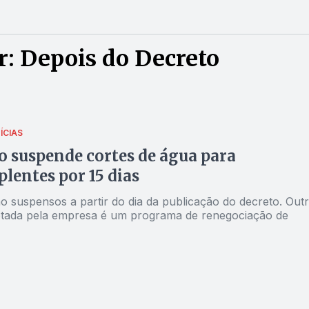
: Depois do Decreto
ÍCIAS
 suspende cortes de água para
lentes por 15 dias
o suspensos a partir do dia da publicação do decreto. Out
tada pela empresa é um programa de renegociação de