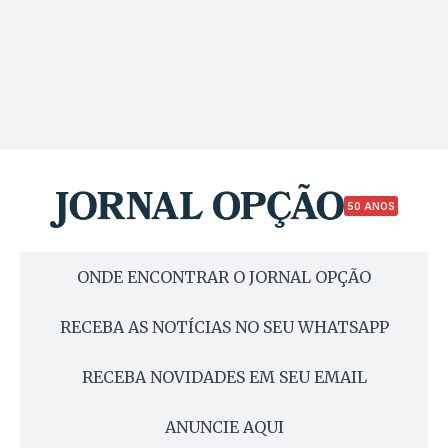
50 ANOS
ONDE ENCONTRAR O JORNAL OPÇÃO
RECEBA AS NOTÍCIAS NO SEU WHATSAPP
RECEBA NOVIDADES EM SEU EMAIL
ANUNCIE AQUI