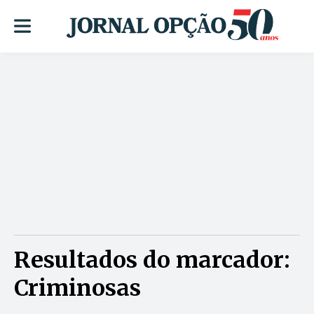
Resultados do marcador:
Criminosas