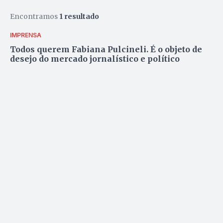
Encontramos
1 resultado
IMPRENSA
Todos querem Fabiana Pulcineli. É o objeto de
desejo do mercado jornalístico e político