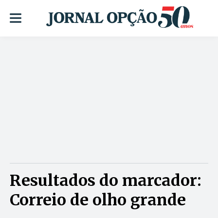
Resultados do marcador:
Correio de olho grande