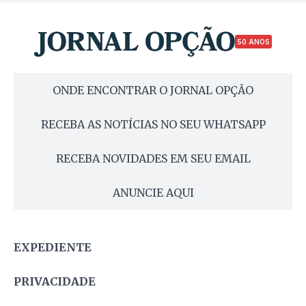
50 ANOS
ONDE ENCONTRAR O JORNAL OPÇÃO
RECEBA AS NOTÍCIAS NO SEU WHATSAPP
RECEBA NOVIDADES EM SEU EMAIL
ANUNCIE AQUI
EXPEDIENTE
PRIVACIDADE