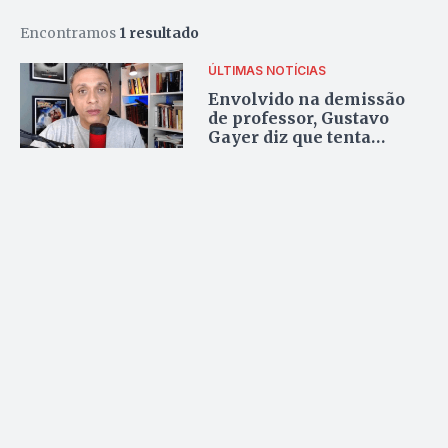
Encontramos
1 resultado
ÚLTIMAS NOTÍCIAS
Envolvido na demissão
de professor, Gustavo
Gayer diz que tenta
“salvar” alunos