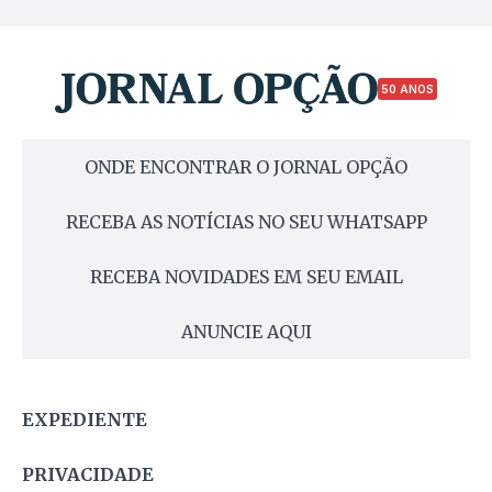
50 ANOS
ONDE ENCONTRAR O JORNAL OPÇÃO
RECEBA AS NOTÍCIAS NO SEU WHATSAPP
RECEBA NOVIDADES EM SEU EMAIL
ANUNCIE AQUI
EXPEDIENTE
PRIVACIDADE