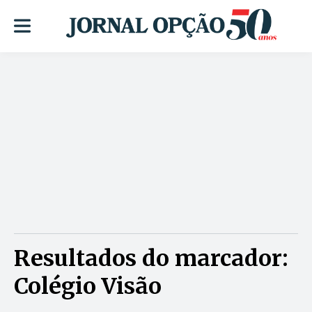
Resultados do marcador:
Colégio Visão